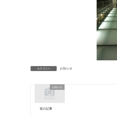
お知らせ
カテゴリー
お知らせ
前の記事