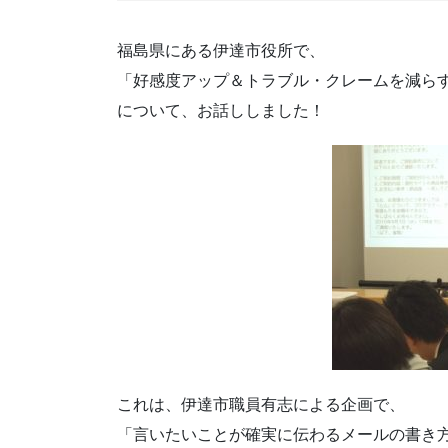
福島県にある伊達市役所で、
「好感度アップ＆トラブル・クレームを減ら
について、お話ししました！
これは、伊達市職員有志による企画で、
「言いたいことが確実に伝わるメールの書き