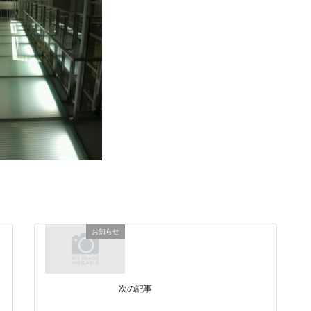
お知らせ
次の記事