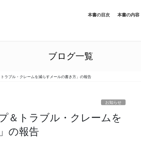
本書の目次
本書の内容
ブログ一覧
＆トラブル・クレームを減らすメールの書き方」の報告
お知らせ
プ＆トラブル・クレームを
」の報告