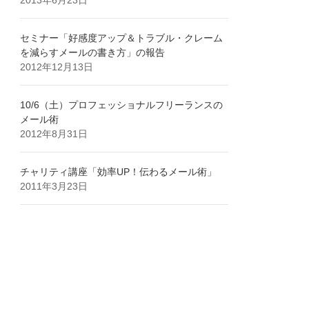
セミナー「好感度アップ＆トラブル・クレーム
を減らすメールの書き方」の報告
2012年12月13日
10/6（土）プロフェッショナルフリーランスの
メール術
2012年8月31日
チャリティ講座「効率UP！伝わるメール術」
2011年3月23日