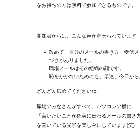
をお持ちの方は無料で参加できるものです。
参加者からは、こんな声が寄せられています
改めて、自分のメールの書き方、受信メ
づきがありました。
職場メールはその組織の顔です。
恥をかかないためにも、早速、今日から
どんどん広めてくださいね！
職場のみなさんがすべて、パソコンの横に、
「言いたいことが確実に伝わるメールの書き
を置いている光景を楽しみにしています(笑)