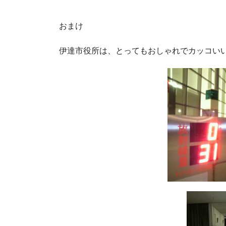
おまけ
伊達市役所は、とってもおしゃれでカッコい