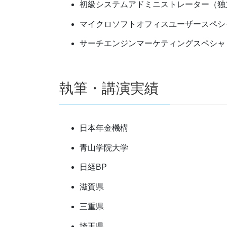
初級システムアドミニストレーター（独
マイクロソフトオフィスユーザースペシャリス
サーチエンジンマーケティングスペシャリスト（Se
執筆・講演実績
日本年金機構
青山学院大学
日経BP
滋賀県
三重県
埼玉県