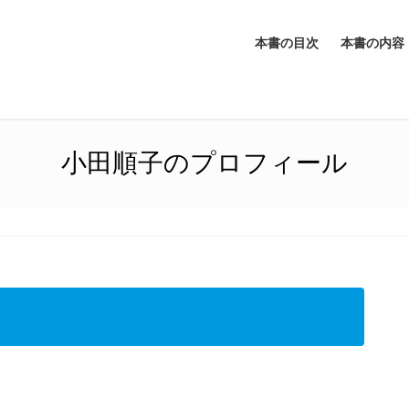
本書の目次
本書の内容
小田順子のプロフィール