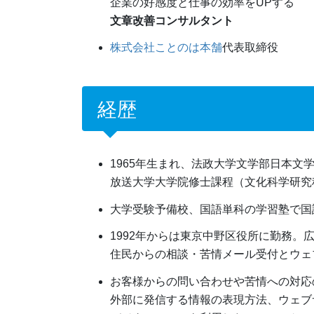
企業の好感度と仕事の効率をUPする
文章改善コンサルタント
株式会社ことのは本舗
代表取締役
経歴
1965年生まれ、法政大学文学部日本文
放送大学大学院修士課程（文化科学研究
大学受験予備校、国語単科の学習塾で国
1992年からは東京中野区役所に勤務。
住民からの相談・苦情メール受付とウェ
お客様からの問い合わせや苦情への対応
外部に発信する情報の表現方法、ウェブ