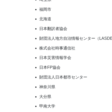
福岡市
北海道
日本翻訳者協会
財団法人地方自治情報センター（LASD
株式会社時事通信社
日本災害情報学会
日本FP協会
財団法人日本都市センター
神奈川県
大分県
甲南大学