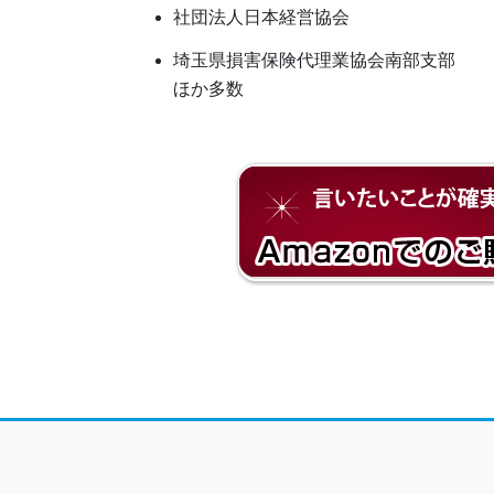
社団法人日本経営協会
埼玉県損害保険代理業協会南部支部
ほか多数