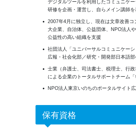
デジタルツールを利用したコミュニケー
研修を企画・運営し、自らメイン講師を
2007年4月に独立し、現在は文章改善
大企業、自治体、公益団体、NPO法人
公益性の高い組織を支援
社団法人「ユニバーサルコミュニケーシ
広報・社会化部／研究・開発部日本語部
士業（弁護士、司法書士、税理士、行政
による企業のトータルサポートチーム「
NPO法人東京いのちのポータルサイト
保有資格