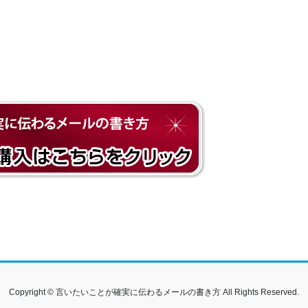
Copyright © 言いたいことが確実に伝わるメールの書き方 All Rights Reserved.