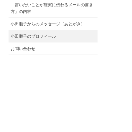
「言いたいことが確実に伝わるメールの書き
方」の内容
小田順子からのメッセージ（あとがき）
小田順子のプロフィール
お問い合わせ