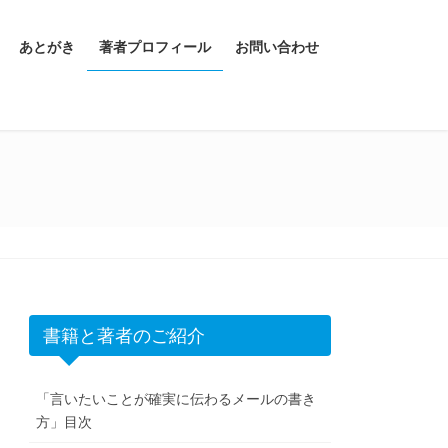
あとがき
著者プロフィール
お問い合わせ
書籍と著者のご紹介
「言いたいことが確実に伝わるメールの書き
方」目次